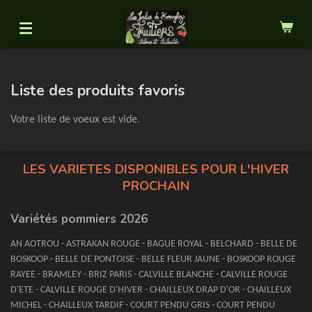
Passer
au
contenu
principal
Liste des produits favoris
Votre liste de voeux est vide.
LES VARIETES DISPONIBLES POUR L'HIVER
PROCHAIN
Variétés pommiers 2026
AN AOTROU - ASTRAKAN ROUGE - BAGUE ROYAL - BELCHARD - BELLE DE
BOSKOOP - BELLE DE PONTOISE - BELLE FLEUR JAUNE - BOSKOOP ROUGE
RAYEE - BRAMLEY - BRIZ PARIS - CALVILLE BLANCHE - CALVILLE ROUGE
D'ETE - CALVILLE ROUGE D'HIVER - CHAILLEUX DRAP D'OR - CHAILLEUX
MICHEL - CHAILLEUX TARDIF - COURT PENDU GRIS - COURT PENDU