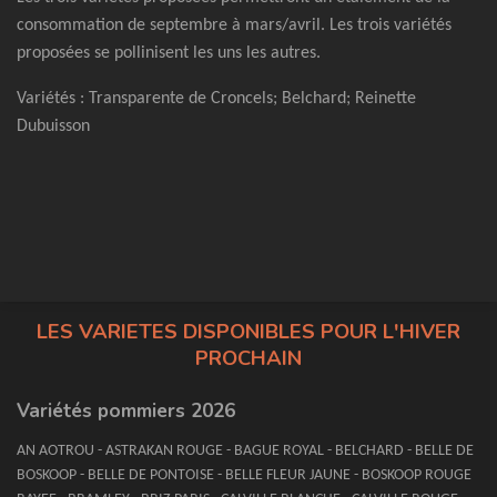
consommation de septembre à mars/avril. Les trois variétés
proposées se pollinisent les uns les autres.
Variétés : Transparente de Croncels; Belchard; Reinette
Dubuisson
LES VARIETES DISPONIBLES POUR L'HIVER
PROCHAIN
Variétés pommiers 2026
AN AOTROU - ASTRAKAN ROUGE - BAGUE ROYAL - BELCHARD - BELLE DE
BOSKOOP - BELLE DE PONTOISE - BELLE FLEUR JAUNE - BOSKOOP ROUGE